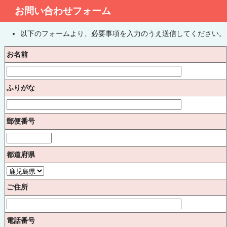
お問い合わせフォーム
以下のフォームより、必要事項を入力のうえ送信してください。
お名前
ふりがな
郵便番号
都道府県
ご住所
電話番号