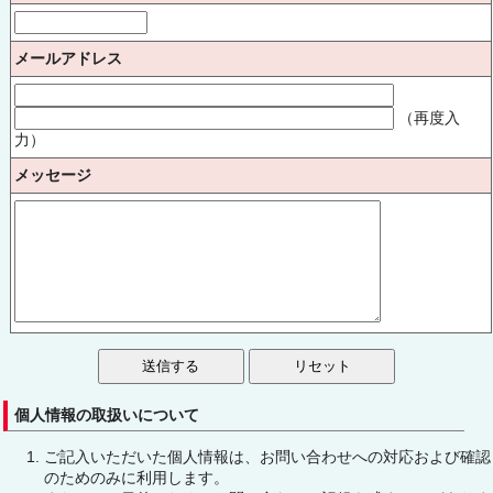
メールアドレス
（再度入
力）
メッセージ
個人情報の取扱いについて
ご記入いただいた個人情報は、お問い合わせへの対応および確認
のためのみに利用します。