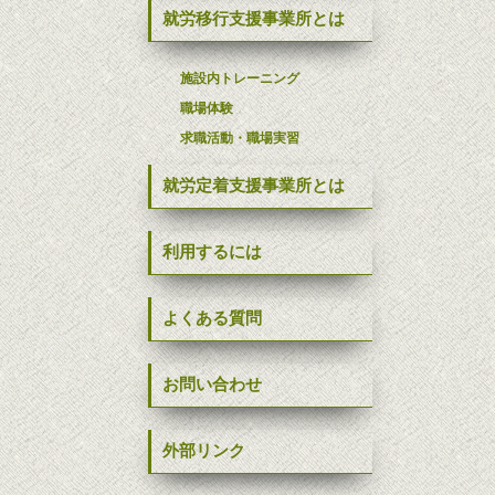
就労移行支援事業所とは
施設内トレーニング
職場体験
求職活動・職場実習
就労定着支援事業所とは
利用するには
よくある質問
お問い合わせ
外部リンク