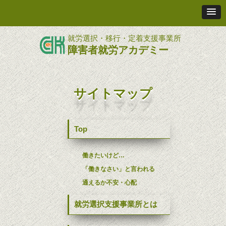
就労選択・移行・定着支援事業所
障害者就労アカデミー
サイトマップ
Top
働きたいけど…
「働きなさい」と言われる
通えるか不安・心配
就労選択支援事業所とは